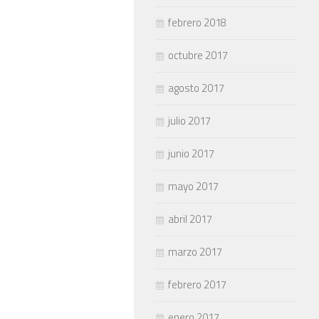
febrero 2018
octubre 2017
agosto 2017
julio 2017
junio 2017
mayo 2017
abril 2017
marzo 2017
febrero 2017
enero 2017