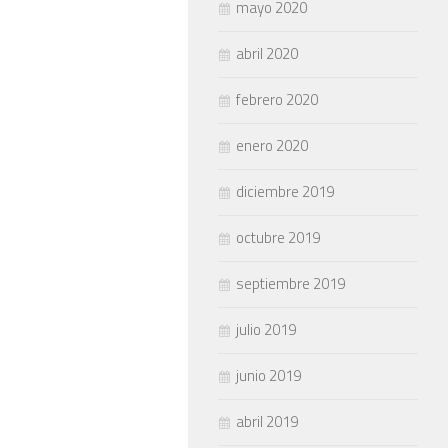
mayo 2020
abril 2020
febrero 2020
enero 2020
diciembre 2019
octubre 2019
septiembre 2019
julio 2019
junio 2019
abril 2019