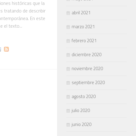
iones históricas que la
s tratando de describir
abril 2021
contemporánea. En este
 el texto...
marzo 2021
febrero 2021
diciembre 2020
noviembre 2020
septiembre 2020
agosto 2020
julio 2020
junio 2020