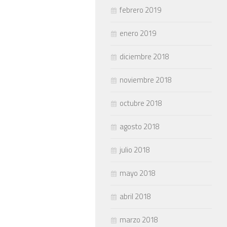
febrero 2019
enero 2019
diciembre 2018
noviembre 2018
octubre 2018
agosto 2018
julio 2018
mayo 2018
abril 2018
marzo 2018