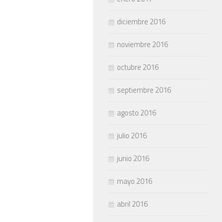
diciembre 2016
noviembre 2016
octubre 2016
septiembre 2016
agosto 2016
julio 2016
junio 2016
mayo 2016
abril 2016