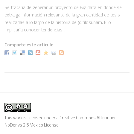
Se trataría de generar un proyecto de Big data en donde se
extraiga información relevante de la gran cantidad de tesis
realizadas a lo largo de la historia de @filosunam. Ello
implicaría conocer tendencias...
Comparte este artículo
This work is licensed under a
Creative Commons Attribution-
NoDerivs 2.5 Mexico License
.