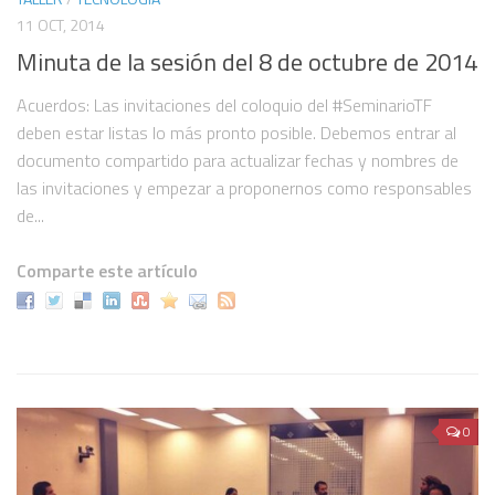
11 OCT, 2014
Minuta de la sesión del 8 de octubre de 2014
Acuerdos: Las invitaciones del coloquio del #SeminarioTF
deben estar listas lo más pronto posible. Debemos entrar al
documento compartido para actualizar fechas y nombres de
las invitaciones y empezar a proponernos como responsables
de...
Comparte este artículo
0