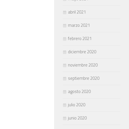
abril 2021
marzo 2021
febrero 2021
diciembre 2020
noviembre 2020
septiembre 2020
agosto 2020
julio 2020
junio 2020