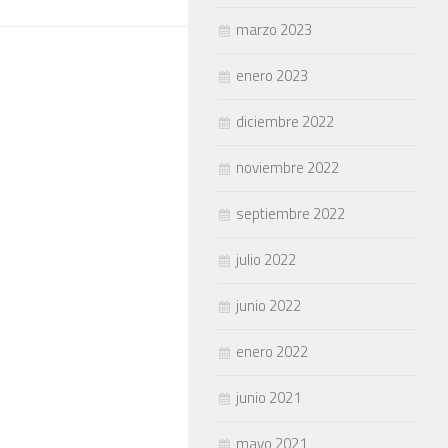
marzo 2023
enero 2023
diciembre 2022
noviembre 2022
septiembre 2022
julio 2022
junio 2022
enero 2022
junio 2021
mayo 2021