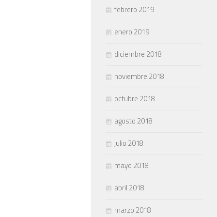
febrero 2019
enero 2019
diciembre 2018
noviembre 2018
octubre 2018
agosto 2018
julio 2018
mayo 2018
abril 2018
marzo 2018