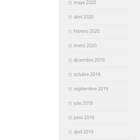
mayo 2020
abril 2020
febrero 2020
enero 2020
diciembre 2019
octubre 2019
septiembre 2019
julio 2019
junio 2019
abril 2019