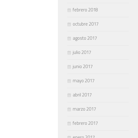
febrero 2018
octubre 2017
agosto 2017
julio 2017
junio 2017
mayo 2017
abril 2017
marzo 2017
febrero 2017
enero 2017