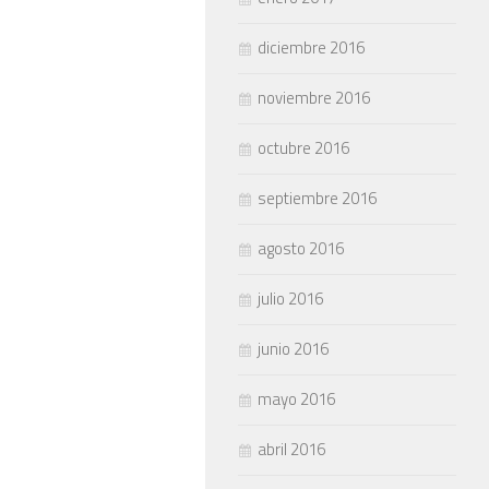
diciembre 2016
noviembre 2016
octubre 2016
septiembre 2016
agosto 2016
julio 2016
junio 2016
mayo 2016
abril 2016